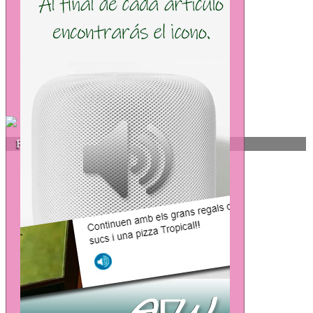
FRAGIEL Asesores