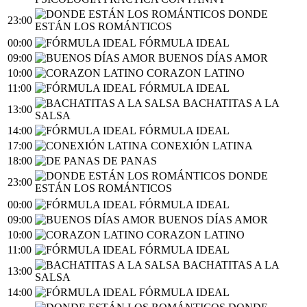
DONDE
23:00
ESTÁN LOS ROMÁNTICOS
00:00
FÓRMULA IDEAL
09:00
BUENOS DÍAS AMOR
10:00
CORAZON LATINO
11:00
FÓRMULA IDEAL
BACHATITAS A LA
13:00
SALSA
14:00
FÓRMULA IDEAL
17:00
CONEXIÓN LATINA
18:00
DE PANAS
DONDE
23:00
ESTÁN LOS ROMÁNTICOS
00:00
FÓRMULA IDEAL
09:00
BUENOS DÍAS AMOR
10:00
CORAZON LATINO
11:00
FÓRMULA IDEAL
BACHATITAS A LA
13:00
SALSA
14:00
FÓRMULA IDEAL