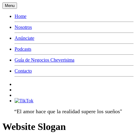
Menu
Home
Nosotros
Anúnciate
Podcasts
Guía de Negocios Cheverisima
Contacto
“El amor hace que la realidad supere los sueños"
Website Slogan