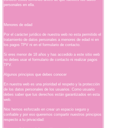
personales en ella.
Menores de edad
Por el carácter jurídico de nuestra web no esta permitido el
tratamiento de datos personales a menores de edad ni en
los pagos TPV ni en el formulario de contacto.
Si eres menor de 18 años y has accedido a este sitio web
no debes usar el formulario de contacto ni realizar pagos
TPV.
Algunos principios que debes conocer
En nuestra web es una prioridad el respeto y la protección
de los datos personales de los usuarios. Como usuario
debes saber que tus derechos están garantizados en esta
web.
Nos hemos esforzado en crear un espacio seguro y
confiable y por eso queremos compartir nuestros principios
respecto a tu privacidad: