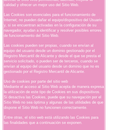
calidad y ofrecer un mejor uso del Sitio Web.
Las Cookies son esenciales para el funcionamiento de
Internet; no pueden dañar el equipo/dispositivo del Usuario
y, si se encuentran activadas en la configuración de su
navegador, ayudan a identificar y resolver posibles errores
de funcionamiento del Sitio Web.
Las cookies pueden ser propias, cuando se envían al
equipo del usuario desde un dominio gestionado por el
Registro Mercantil de Alicante y desde el que se presta el
servicio solicitado, o pueden ser de terceros, cuando se
envían al equipo del usuario desde un dominio que no es
gestionado por el Registro Mercantil de Alicante.
Uso de cookies por parte del sitio web
Mediante el acceso al Sitio Web acepta de manera expresa
la utilización de este tipo de Cookies en sus dispositivos.
Si desactiva las Cookies, puede que su navegación por el
Sitio Web no sea óptima y algunas de las utilidades de que
dispone el Sitio Web no funcionen correctamente.
Entre otras, el sitio web está utilizando las Cookies para
las finalidades que a continuación se exponen.