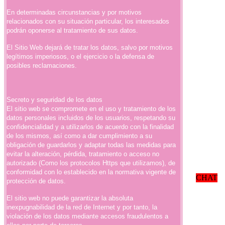
En determinadas circunstancias y por motivos
relacionados con su situación particular, los interesados
podrán oponerse al tratamiento de sus datos.
El Sitio Web dejará de tratar los datos, salvo por motivos
legítimos imperiosos, o el ejercicio o la defensa de
posibles reclamaciones.
Secreto y seguridad de los datos
El sitio web se compromete en el uso y tratamiento de los
datos personales incluidos de los usuarios, respetando su
confidencialidad y a utilizarlos de acuerdo con la finalidad
de los mismos, así como a dar cumplimiento a su
obligación de guardarlos y adaptar todas las medidas para
evitar la alteración, pérdida, tratamiento o acceso no
autorizado (Como los protocolos Https que utilizamos), de
conformidad con lo establecido en la normativa vigente de
CHAT
protección de datos.
El sitio web no puede garantizar la absoluta
inexpugnabilidad de la red de Internet y por tanto, la
violación de los datos mediante accesos fraudulentos a