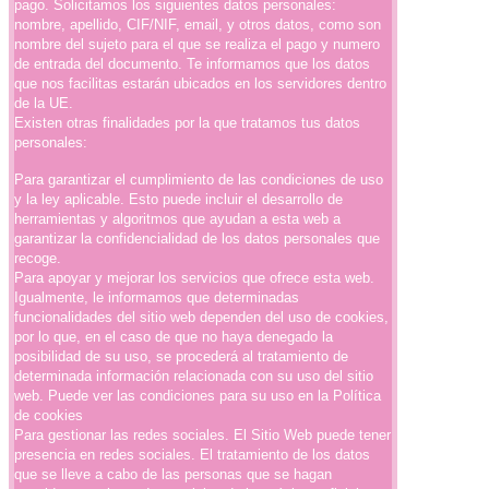
pago. Solicitamos los siguientes datos personales:
nombre, apellido, CIF/NIF, email, y otros datos, como son
nombre del sujeto para el que se realiza el pago y numero
de entrada del documento. Te informamos que los datos
que nos facilitas estarán ubicados en los servidores dentro
de la UE.
Existen otras finalidades por la que tratamos tus datos
personales:
Para garantizar el cumplimiento de las condiciones de uso
y la ley aplicable. Esto puede incluir el desarrollo de
herramientas y algoritmos que ayudan a esta web a
garantizar la confidencialidad de los datos personales que
recoge.
Para apoyar y mejorar los servicios que ofrece esta web.
Igualmente, le informamos que determinadas
funcionalidades del sitio web dependen del uso de cookies,
por lo que, en el caso de que no haya denegado la
posibilidad de su uso, se procederá al tratamiento de
determinada información relacionada con su uso del sitio
web. Puede ver las condiciones para su uso en la Política
de cookies
Para gestionar las redes sociales. El Sitio Web puede tener
presencia en redes sociales. El tratamiento de los datos
que se lleve a cabo de las personas que se hagan